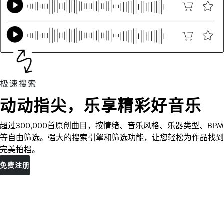
动动指尖，乐享精彩好音乐
超过300,000首原创曲目，按情绪、音乐风格、乐器类型、BPM
等自由筛选。强大的搜索引擎和筛选功能，让您轻松为作品找到
完美拍档。
免费注册