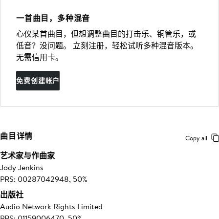
一首曲目，多种混音
心仪某首曲目，但想调整曲目的打击乐、铜管乐，或
低音？没问题。 立刻注册，轻松试听多种混音版本。
无需信用卡。
免费创建帐户
曲目详情
Copy all
艺术家与作曲家
Jody Jenkins
PRS: 00287042948, 50%
出版社
Audio Network Rights Limited
PRS: 01159006470, 50%