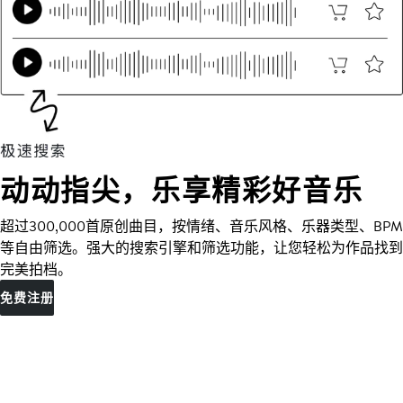
动动指尖，乐享精彩好音乐
超过300,000首原创曲目，按情绪、音乐风格、乐器类型、BPM
等自由筛选。强大的搜索引擎和筛选功能，让您轻松为作品找到
完美拍档。
免费注册