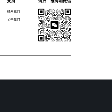
支持
请扫二维码加微信
联系我们
关于我们