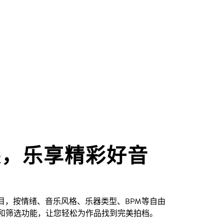
尖，乐享精彩好音
创曲目，按情绪、音乐风格、乐器类型、BPM等自由
和筛选功能，让您轻松为作品找到完美拍档。