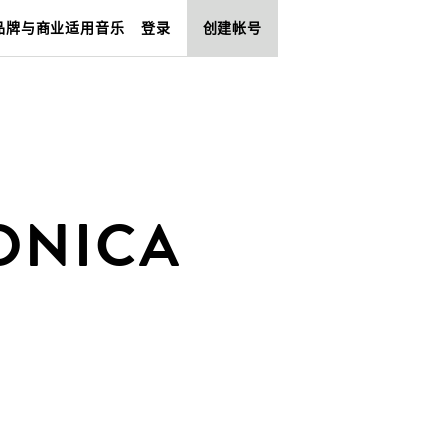
品牌与商业适用音乐
登录
创建帐号
ONICA