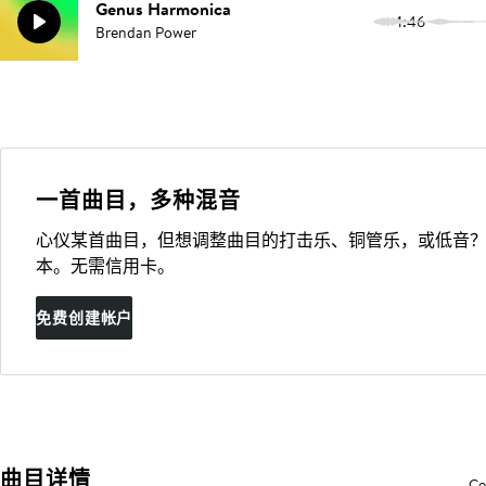
Genus Harmonica
1:46
Brendan Power
一首曲目，多种混音
心仪某首曲目，但想调整曲目的打击乐、铜管乐，或低音？
本。无需信用卡。
免费创建帐户
曲目详情
Co