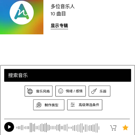
多位音乐人
10 曲目
显示专辑