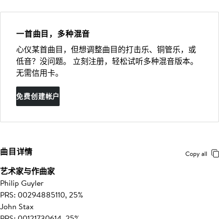
一首曲目，多种混音
心仪某首曲目，但想调整曲目的打击乐、铜管乐，或
低音？没问题。 立刻注册，轻松试听多种混音版本。
无需信用卡。
免费创建帐户
曲目详情
Copy all
艺术家与作曲家
Philip Guyler
PRS: 00294885110, 25%
John Stax
PRS: 00121730614, 25%