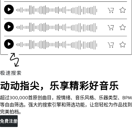
动动指尖，乐享精彩好音乐
超过300,000首原创曲目，按情绪、音乐风格、乐器类型、BPM
等自由筛选。强大的搜索引擎和筛选功能，让您轻松为作品找到
完美拍档。
免费注册