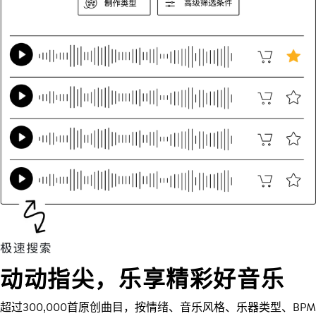
动动指尖，乐享精彩好音乐
超过300,000首原创曲目，按情绪、音乐风格、乐器类型、BPM