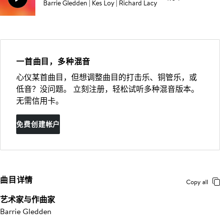
Barrie Gledden | Kes Loy | Richard Lacy
一首曲目，多种混音
心仪某首曲目，但想调整曲目的打击乐、铜管乐，或
低音？没问题。 立刻注册，轻松试听多种混音版本。
无需信用卡。
免费创建帐户
曲目详情
Copy all
艺术家与作曲家
Barrie Gledden