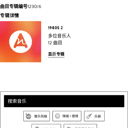
曲目专辑编号
1230/6
专辑详情
1980S 2
多位音乐人
12 曲目
显示专辑