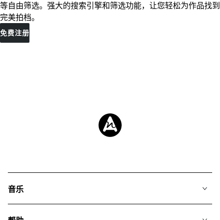
等自由筛选。强大的搜索引擎和筛选功能，让您轻松为作品找到
完美拍档。
免费注册
音乐
我们的音乐