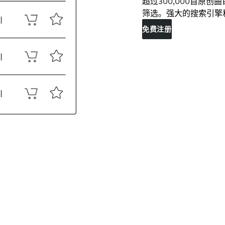
超过300,000首原
筛选。强大的搜索引擎
免费注册