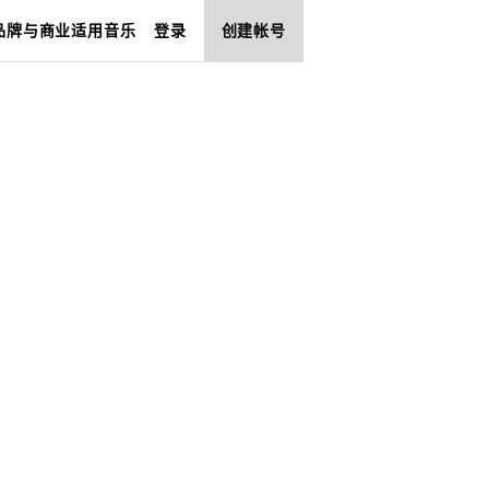
品牌与商业适用音乐
登录
创建帐号