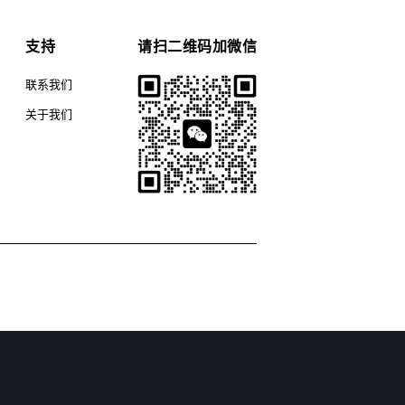
支持
请扫二维码加微信
联系我们
关于我们