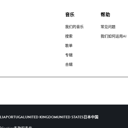
音乐
帮助
我们的音乐
常见问题
搜索
我们如何运用AI
歌单
专辑
合辑
ALIA
PORTUGAL
UNITED KINGDOM
UNITED STATES
日本
中国