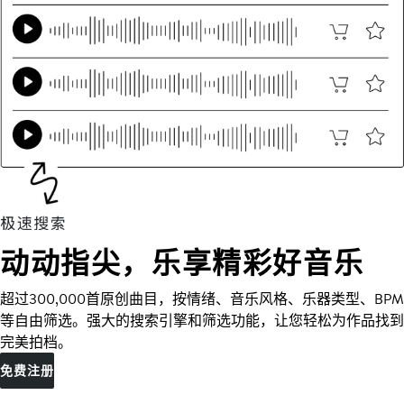
动动指尖，乐享精彩好音乐
超过300,000首原创曲目，按情绪、音乐风格、乐器类型、BPM
等自由筛选。强大的搜索引擎和筛选功能，让您轻松为作品找到
完美拍档。
免费注册