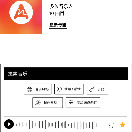
多位音乐人
10 曲目
显示专辑