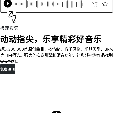
动动指尖，乐享精彩好音乐
超过300,000首原创曲目，按情绪、音乐风格、乐器类型、BPM
等自由筛选。强大的搜索引擎和筛选功能，让您轻松为作品找到
完美拍档。
免费注册