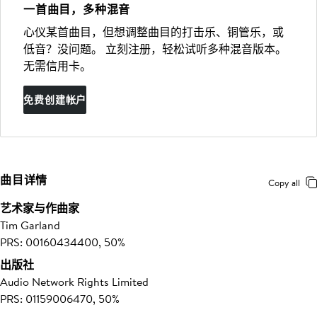
一首曲目，多种混音
心仪某首曲目，但想调整曲目的打击乐、铜管乐，或
低音？没问题。 立刻注册，轻松试听多种混音版本。
无需信用卡。
免费创建帐户
曲目详情
Copy all
艺术家与作曲家
Tim Garland
PRS: 00160434400, 50%
出版社
Audio Network Rights Limited
PRS: 01159006470, 50%