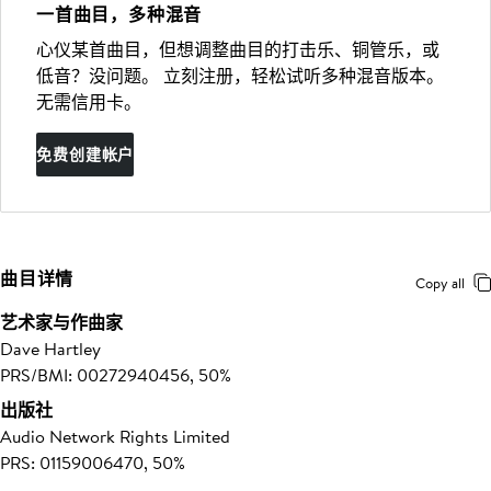
一首曲目，多种混音
心仪某首曲目，但想调整曲目的打击乐、铜管乐，或
低音？没问题。 立刻注册，轻松试听多种混音版本。
无需信用卡。
免费创建帐户
曲目详情
Copy all
艺术家与作曲家
Dave Hartley
PRS/BMI: 00272940456, 50%
出版社
Audio Network Rights Limited
PRS: 01159006470, 50%