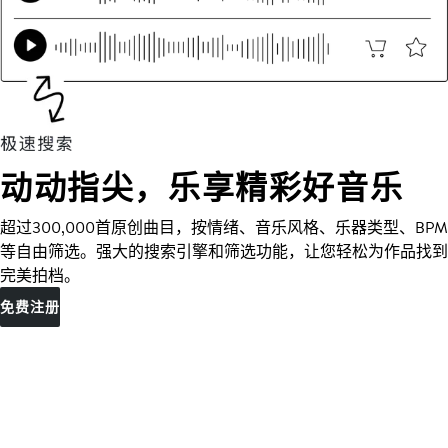
动动指尖，乐享精彩好音乐
超过300,000首原创曲目，按情绪、音乐风格、乐器类型、BPM
等自由筛选。强大的搜索引擎和筛选功能，让您轻松为作品找到
完美拍档。
免费注册