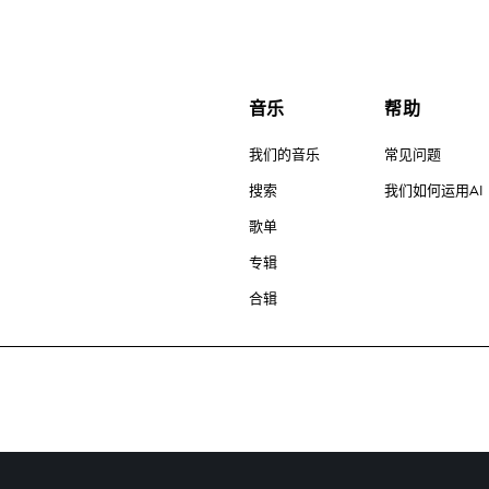
音乐
帮助
我们的音乐
常见问题
搜索
我们如何运用AI
歌单
专辑
合辑