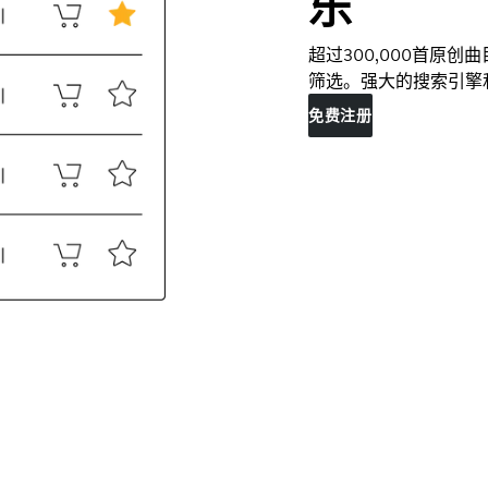
乐
超过300,000首原
筛选。强大的搜索引擎
免费注册