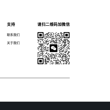
支持
请扫二维码加微信
联系我们
关于我们