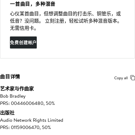
一首曲目，多种混音
心仪某首曲目，但想调整曲目的打击乐、铜管乐，或
低音？没问题。 立刻注册，轻松试听多种混音版本。
无需信用卡。
免费创建帐户
曲目详情
Copy all
艺术家与作曲家
Bob Bradley
PRS: 00446006480, 50%
出版社
Audio Network Rights Limited
PRS: 01159006470, 50%