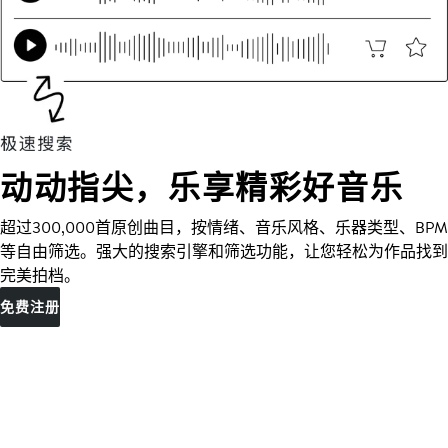
动动指尖，乐享精彩好音乐
超过300,000首原创曲目，按情绪、音乐风格、乐器类型、BPM
等自由筛选。强大的搜索引擎和筛选功能，让您轻松为作品找到
完美拍档。
免费注册