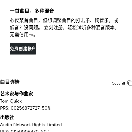
一首曲目，多种混音
心仪某首曲目，但想调整曲目的打击乐、铜管乐，或
低音？没问题。 立刻注册，轻松试听多种混音版本。
无需信用卡。
免费创建帐户
曲目详情
Copy all
艺术家与作曲家
Tom Quick
PRS: 00256872727, 50%
出版社
Audio Network Rights Limited
PRS: 01159006470, 50%