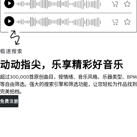
动动指尖，乐享精彩好音乐
超过300,000首原创曲目，按情绪、音乐风格、乐器类型、BPM
等自由筛选。强大的搜索引擎和筛选功能，让您轻松为作品找到
完美拍档。
免费注册