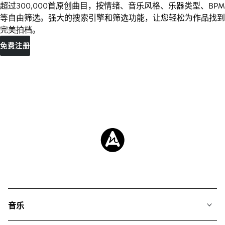
超过300,000首原创曲目，按情绪、音乐风格、乐器类型、BPM
等自由筛选。强大的搜索引擎和筛选功能，让您轻松为作品找到
完美拍档。
免费注册
音乐