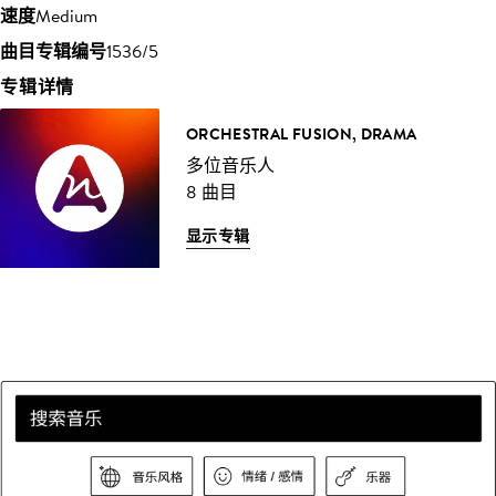
速度
Medium
曲目专辑编号
1536/5
专辑详情
ORCHESTRAL FUSION, DRAMA
多位音乐人
8 曲目
显示专辑