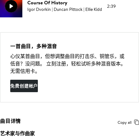
Course Of History
2:39
Igor Dvorkin | Duncan Pittock | Ellie Kidd
一首曲目，多种混音
心仪某首曲目，但想调整曲目的打击乐、铜管乐，或
低音？没问题。 立刻注册，轻松试听多种混音版本。
无需信用卡。
免费创建帐户
曲目详情
Copy all
艺术家与作曲家