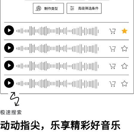
动动指尖，乐享精彩好音乐