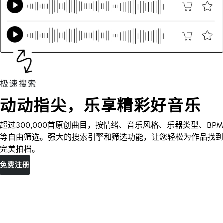
动动指尖，乐享精彩好音乐
超过300,000首原创曲目，按情绪、音乐风格、乐器类型、BPM
等自由筛选。强大的搜索引擎和筛选功能，让您轻松为作品找到
完美拍档。
免费注册