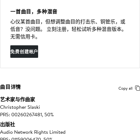
一首曲目，多种混音
心仪某首曲目，但想调整曲目的打击乐、铜管乐，或
低音？没问题。 立刻注册，轻松试听多种混音版本。
无需信用卡。
免费创建帐户
曲目详情
Copy all
艺术家与作曲家
Christopher Slaski
PRS: 00260267481, 50%
出版社
Audio Network Rights Limited
PRS: 01159006470, 50%