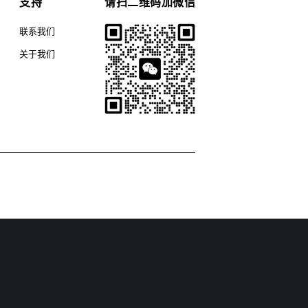
支持
请扫二维码加微信
联系我们
关于我们