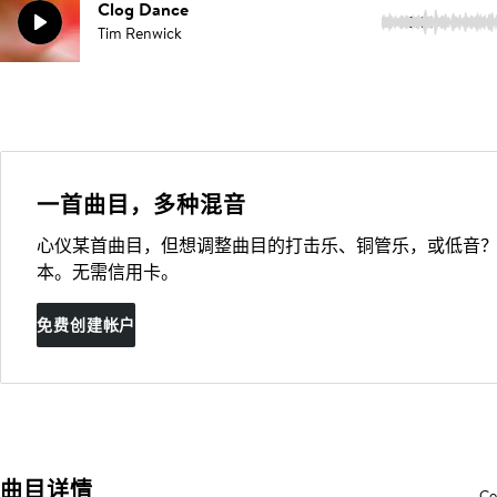
Clog Dance
3:14
Tim Renwick
一首曲目，多种混音
心仪某首曲目，但想调整曲目的打击乐、铜管乐，或低音？
本。无需信用卡。
免费创建帐户
曲目详情
Co