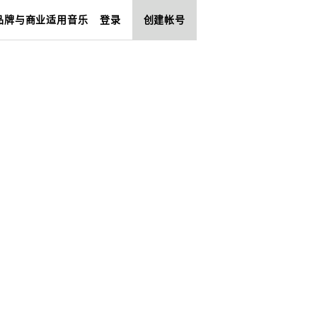
品牌与商业适用音乐
登录
创建帐号