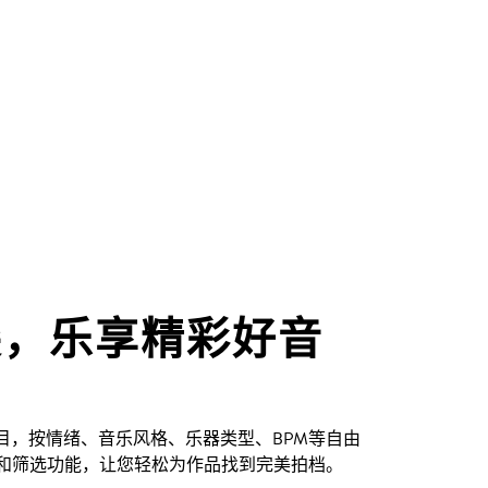
尖，乐享精彩好音
创曲目，按情绪、音乐风格、乐器类型、BPM等自由
和筛选功能，让您轻松为作品找到完美拍档。