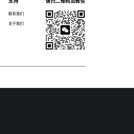
支持
请扫二维码加微信
联系我们
关于我们