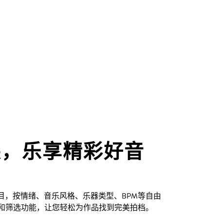
尖，乐享精彩好音
创曲目，按情绪、音乐风格、乐器类型、BPM等自由
和筛选功能，让您轻松为作品找到完美拍档。