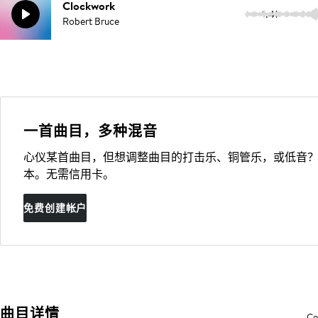
Clockwork
1:41
Robert Bruce
一首曲目，多种混音
心仪某首曲目，但想调整曲目的打击乐、铜管乐，或低音？
本。无需信用卡。
免费创建帐户
曲目详情
Co