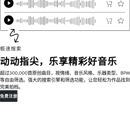
动动指尖，乐享精彩好音乐
超过300,000首原创曲目，按情绪、音乐风格、乐器类型、BPM
等自由筛选。强大的搜索引擎和筛选功能，让您轻松为作品找到
完美拍档。
免费注册