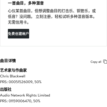
一首曲目，多种混音
心仪某首曲目，但想调整曲目的打击乐、铜管乐，或
低音？没问题。 立刻注册，轻松试听多种混音版本。
无需信用卡。
免费创建帐户
曲目详情
Copy all
艺术家与作曲家
Chris Blackwell
PRS: 00051526009, 50%
出版社
Audio Network Rights Limited
PRS: 01159006470, 50%