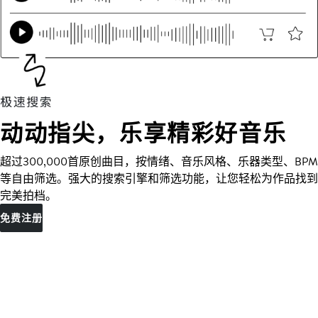
动动指尖，乐享精彩好音乐
超过300,000首原创曲目，按情绪、音乐风格、乐器类型、BPM
等自由筛选。强大的搜索引擎和筛选功能，让您轻松为作品找到
完美拍档。
免费注册