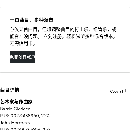
一首曲目，多种混音
心仪某首曲目，但想调整曲目的打击乐、铜管乐，或
低音？没问题。 立刻注册，轻松试听多种混音版本。
无需信用卡。
免费创建帐户
曲目详情
Copy all
艺术家与作曲家
Barrie Gledden
PRS: 00275138360, 25%
John Horrocks
PRS: 00268587606, 25%