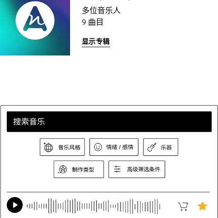
多位音乐人
9 曲目
显示专辑