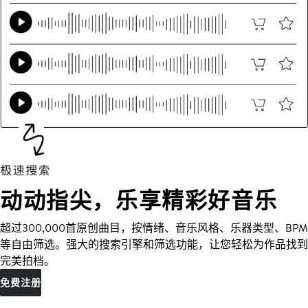
动动指尖，乐享精彩好音乐
超过300,000首原创曲目，按情绪、音乐风格、乐器类型、BPM
等自由筛选。强大的搜索引擎和筛选功能，让您轻松为作品找到
完美拍档。
免费注册