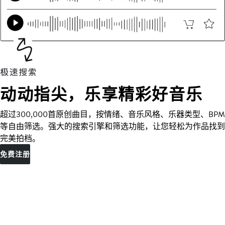
动动指尖，乐享精彩好音乐
超过300,000首原创曲目，按情绪、音乐风格、乐器类型、BPM
等自由筛选。强大的搜索引擎和筛选功能，让您轻松为作品找到
完美拍档。
免费注册