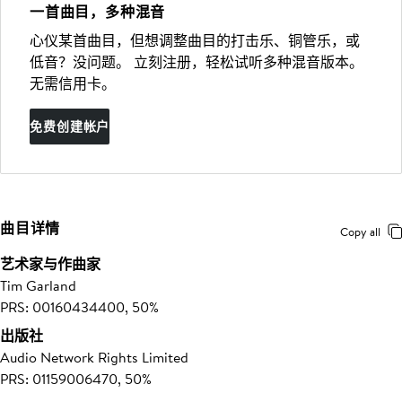
一首曲目，多种混音
心仪某首曲目，但想调整曲目的打击乐、铜管乐，或
低音？没问题。 立刻注册，轻松试听多种混音版本。
无需信用卡。
免费创建帐户
曲目详情
Copy all
艺术家与作曲家
Tim Garland
PRS: 00160434400, 50%
出版社
Audio Network Rights Limited
PRS: 01159006470, 50%