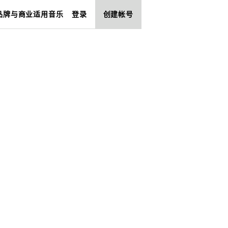
品牌与商业适用音乐
登录
创建帐号