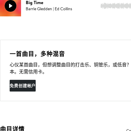
Big Time
1:53
Barrie Gledden | Ed Collins
一首曲目，多种混音
心仪某首曲目，但想调整曲目的打击乐、铜管乐，或低音？
本。无需信用卡。
免费创建帐户
曲目详情
Co