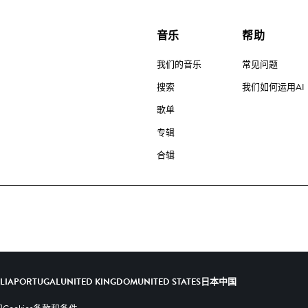
音乐
帮助
我们的音乐
常见问题
搜索
我们如何运用AI
歌单
专辑
合辑
ALIA
PORTUGAL
UNITED KINGDOM
UNITED STATES
日本
中国