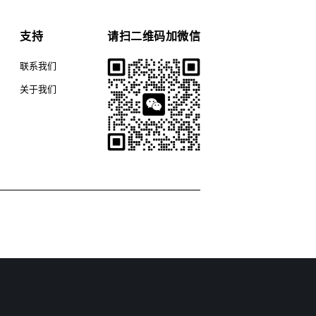
支持
请扫二维码加微信
联系我们
关于我们