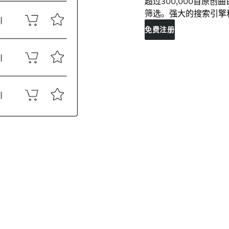
超过300,000首原
筛选。强大的搜索引擎
免费注册