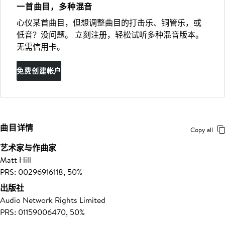
一首曲目，多种混音
心仪某首曲目，但想调整曲目的打击乐、铜管乐，或
低音？没问题。 立刻注册，轻松试听多种混音版本。
无需信用卡。
免费创建帐户
曲目详情
Copy all
艺术家与作曲家
Matt Hill
PRS: 00296916118, 50%
出版社
Audio Network Rights Limited
PRS: 01159006470, 50%