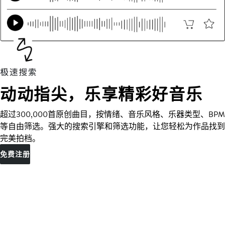
动动指尖，乐享精彩好音乐
超过300,000首原创曲目，按情绪、音乐风格、乐器类型、BPM
等自由筛选。强大的搜索引擎和筛选功能，让您轻松为作品找到
完美拍档。
免费注册