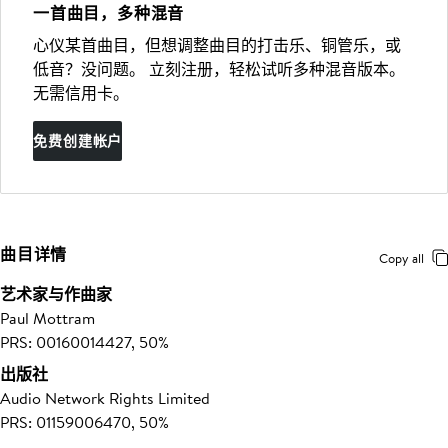
一首曲目，多种混音
心仪某首曲目，但想调整曲目的打击乐、铜管乐，或
低音？没问题。 立刻注册，轻松试听多种混音版本。
无需信用卡。
免费创建帐户
曲目详情
Copy all
艺术家与作曲家
Paul Mottram
PRS: 00160014427, 50%
出版社
Audio Network Rights Limited
PRS: 01159006470, 50%