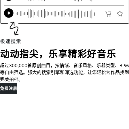
动动指尖，乐享精彩好音乐
超过300,000首原创曲目，按情绪、音乐风格、乐器类型、BPM
等自由筛选。强大的搜索引擎和筛选功能，让您轻松为作品找到
完美拍档。
免费注册