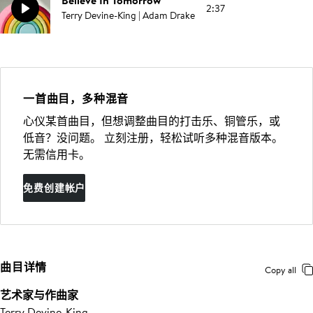
Believe In Tomorrow
2:37
Terry Devine-King | Adam Drake
一首曲目，多种混音
心仪某首曲目，但想调整曲目的打击乐、铜管乐，或
低音？没问题。 立刻注册，轻松试听多种混音版本。
无需信用卡。
免费创建帐户
曲目详情
Copy all
艺术家与作曲家
Terry Devine-King