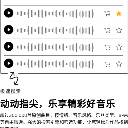
动动指尖，乐享精彩好音乐
超过300,000首原创曲目，按情绪、音乐风格、乐器类型、BPM
等自由筛选。强大的搜索引擎和筛选功能，让您轻松为作品找到