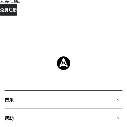
完美拍档。
免费注册
音乐
我们的音乐
帮助
搜索