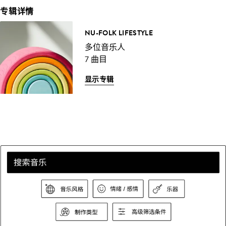
专辑详情
NU-FOLK LIFESTYLE
多位音乐人
7 曲目
显示专辑