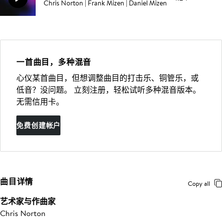
Chris Norton | Frank Mizen | Daniel Mizen
一首曲目，多种混音
心仪某首曲目，但想调整曲目的打击乐、铜管乐，或
低音？没问题。 立刻注册，轻松试听多种混音版本。
无需信用卡。
免费创建帐户
曲目详情
Copy all
艺术家与作曲家
Chris Norton