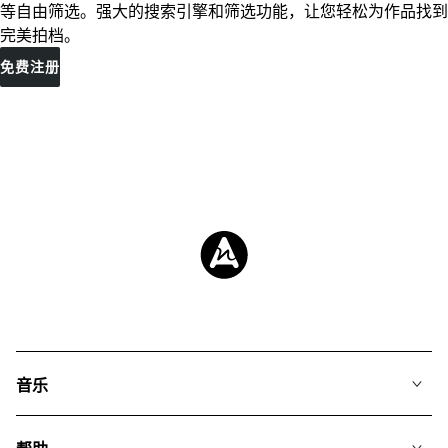
等自由筛选。强大的搜索引擎和筛选功能，让您轻松为作品找到
完美拍档。
免费注册
音乐
我们的音乐