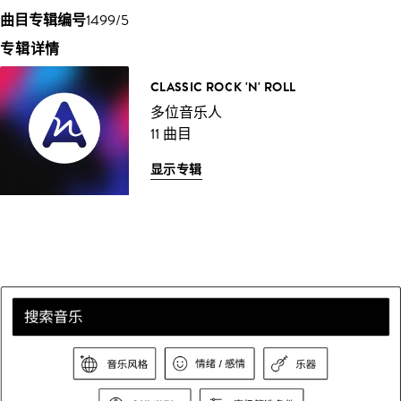
曲目专辑编号
1499/5
专辑详情
CLASSIC ROCK 'N' ROLL
多位音乐人
11 曲目
显示专辑