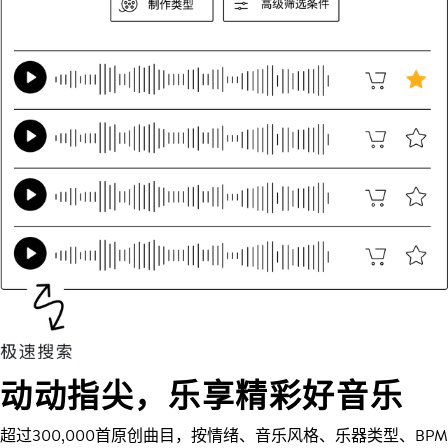
动动指尖，乐享精彩好音乐
超过300,000首原创曲目，按情绪、音乐风格、乐器类型、BPM