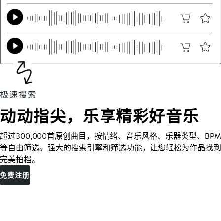
动动指尖，乐享精彩好音乐
超过300,000首原创曲目，按情绪、音乐风格、乐器类型、BPM
等自由筛选。强大的搜索引擎和筛选功能，让您轻松为作品找到
完美拍档。
免费注册