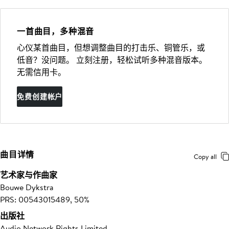
一首曲目，多种混音
心仪某首曲目，但想调整曲目的打击乐、铜管乐，或
低音？没问题。 立刻注册，轻松试听多种混音版本。
无需信用卡。
免费创建帐户
曲目详情
Copy all
艺术家与作曲家
Bouwe Dykstra
PRS: 00543015489, 50%
出版社
Audio Network Rights Limited