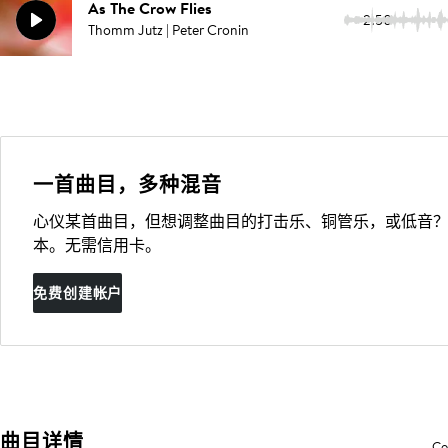
As The Crow Flies
2:50
Thomm Jutz | Peter Cronin
一首曲目，多种混音
心仪某首曲目，但想调整曲目的打击乐、铜管乐，或低音？
本。无需信用卡。
免费创建帐户
曲目详情
Co