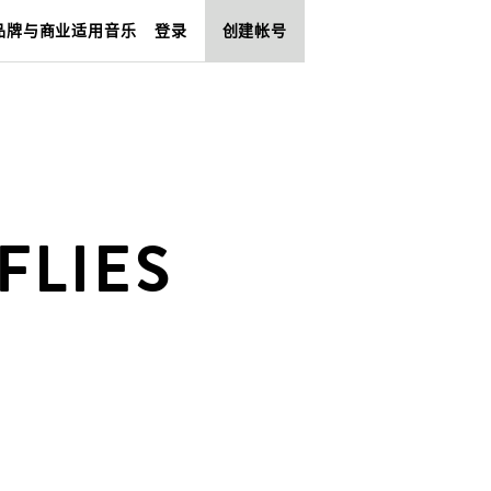
品牌与商业适用音乐
登录
创建帐号
FLIES