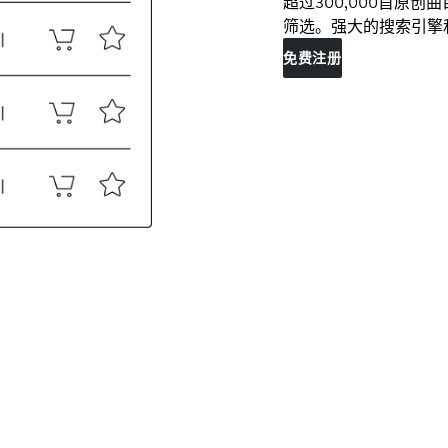
超过300,000首原
筛选。强大的搜索引擎
免费注册