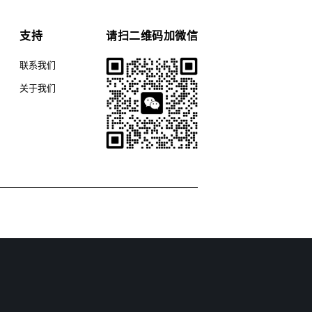
支持
请扫二维码加微信
联系我们
关于我们