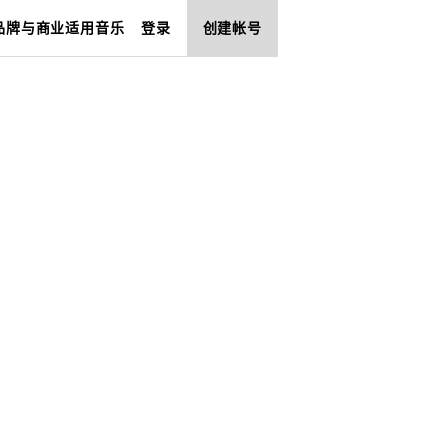
品牌与商业适用音乐
登录
创建帐号