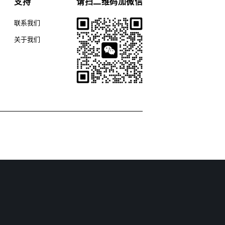
支持
请扫二维码加微信
联系我们
关于我们