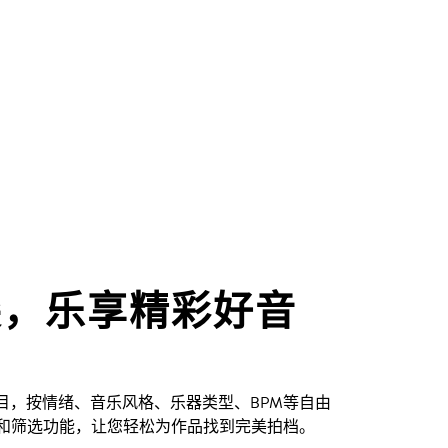
尖，乐享精彩好音
创曲目，按情绪、音乐风格、乐器类型、BPM等自由
和筛选功能，让您轻松为作品找到完美拍档。