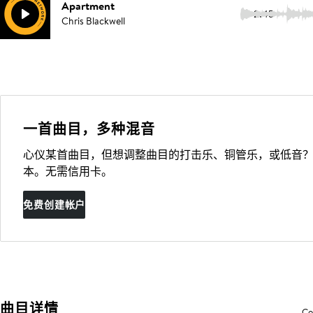
Apartment
2:45
Chris Blackwell
一首曲目，多种混音
心仪某首曲目，但想调整曲目的打击乐、铜管乐，或低音？
本。无需信用卡。
免费创建帐户
曲目详情
Co