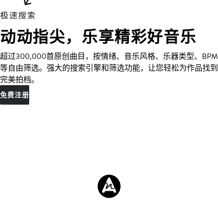
动动指尖，乐享精彩好音乐
超过300,000首原创曲目，按情绪、音乐风格、乐器类型、BPM
等自由筛选。强大的搜索引擎和筛选功能，让您轻松为作品找到
完美拍档。
免费注册