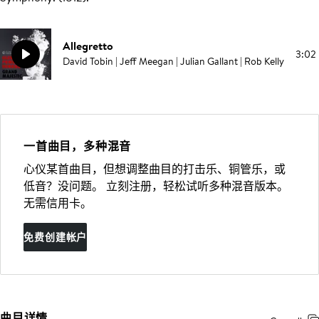
Allegretto
3:02
David Tobin | Jeff Meegan | Julian Gallant | Rob Kelly
一首曲目，多种混音
心仪某首曲目，但想调整曲目的打击乐、铜管乐，或
低音？没问题。 立刻注册，轻松试听多种混音版本。
无需信用卡。
免费创建帐户
曲目详情