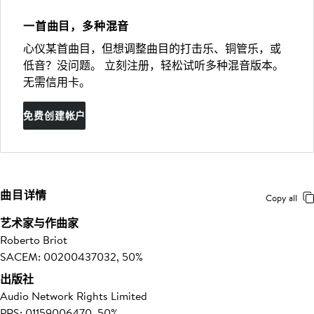
一首曲目，多种混音
心仪某首曲目，但想调整曲目的打击乐、铜管乐，或
低音？没问题。 立刻注册，轻松试听多种混音版本。
无需信用卡。
免费创建帐户
曲目详情
Copy all
艺术家与作曲家
Roberto Briot
SACEM: 00200437032, 50%
出版社
Audio Network Rights Limited
PRS: 01159006470, 50%