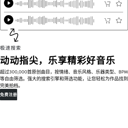
动动指尖，乐享精彩好音乐
超过300,000首原创曲目，按情绪、音乐风格、乐器类型、BPM
等自由筛选。强大的搜索引擎和筛选功能，让您轻松为作品找到
完美拍档。
免费注册