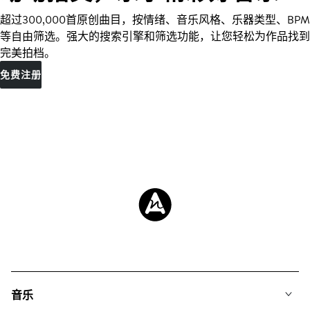
超过300,000首原创曲目，按情绪、音乐风格、乐器类型、BPM
等自由筛选。强大的搜索引擎和筛选功能，让您轻松为作品找到
完美拍档。
免费注册
音乐