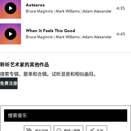
Aotearoa
4:35
Bruce Maginnis | Mark Williams | Adam Alexander
When It Feels This Good
4:45
Bruce Maginnis | Mark Williams | Adam Alexander
聆听艺术家的其他作品
搜索专辑、歌单和合辑。试听混音和相似曲目。
免费注册