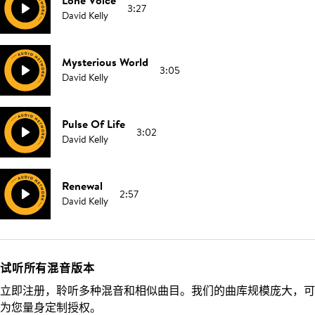
Lone Voice
3:27
David Kelly
Mysterious World
3:05
David Kelly
Pulse Of Life
3:02
David Kelly
Renewal
2:57
David Kelly
试听所有混音版本
立即注册，聆听多种混音和相似曲目。我们的曲库规模庞大，可
为您量身定制授权。