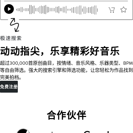
动动指尖，乐享精彩好音乐
超过300,000首原创曲目，按情绪、音乐风格、乐器类型、BPM
等自由筛选。强大的搜索引擎和筛选功能，让您轻松为作品找到
完美拍档。
免费注册
合作伙伴