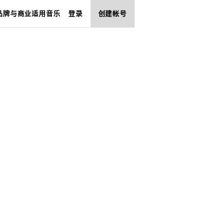
品牌与商业适用音乐
登录
创建帐号