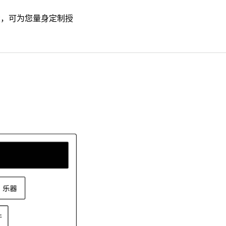
大，可为您量身定制授