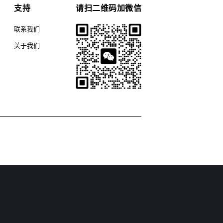
支持
请扫二维码加微信
联系我们
关于我们