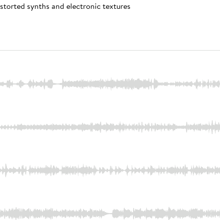
storted synths and electronic textures