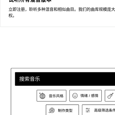
立即注册，聆听多种混音和相似曲目。我们的曲库规模庞
权。