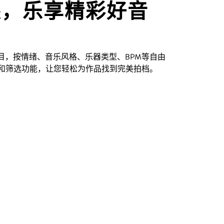
尖，乐享精彩好音
创曲目，按情绪、音乐风格、乐器类型、BPM等自由
和筛选功能，让您轻松为作品找到完美拍档。