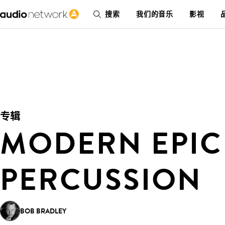
搜索
我们的音乐
影视
专辑
MODERN EPIC
PERCUSSION
BOB BRADLEY