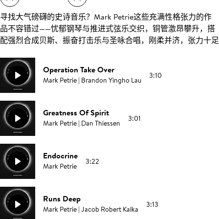
寻找大气磅礴的史诗音乐？Mark Petrie这些充满性格张力的作
品不容错过——忧郁钢琴与推进式弦乐交织，铜管激昂攀升，搭
配强烈合成贝斯、振奋打击乐与圣咏合唱，刚柔并济，张力十足
Operation Take Over
3:10
Mark Petrie | Brandon Yingho Lau
Greatness Of Spirit
3:01
Mark Petrie | Dan Thiessen
Endocrine
3:22
Mark Petrie
Runs Deep
3:13
Mark Petrie | Jacob Robert Kalka