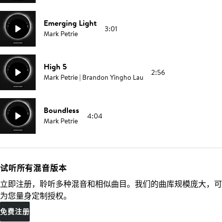
Emerging Light
3:01
Mark Petrie
High 5
2:56
Mark Petrie | Brandon Yingho Lau
Boundless
4:04
Mark Petrie
试听所有混音版本
立即注册，聆听多种混音和相似曲目。我们的曲库规模庞大，可
为您量身定制授权。
免费注册