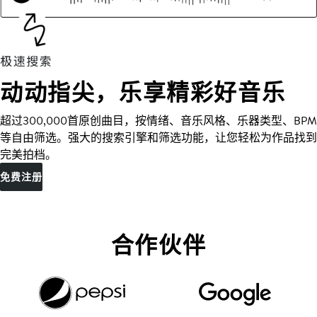
动动指尖，乐享精彩好音乐
超过300,000首原创曲目，按情绪、音乐风格、乐器类型、BPM
等自由筛选。强大的搜索引擎和筛选功能，让您轻松为作品找到
完美拍档。
免费注册
合作伙伴