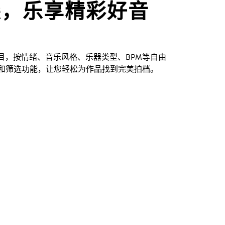
尖，乐享精彩好音
创曲目，按情绪、音乐风格、乐器类型、BPM等自由
和筛选功能，让您轻松为作品找到完美拍档。