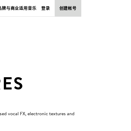
品牌与商业适用音乐
登录
创建帐号
RES
ed vocal FX, electronic textures and