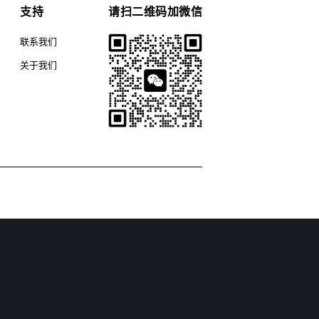
支持
请扫二维码加微信
联系我们
关于我们