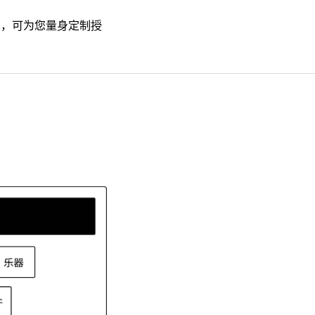
大，可为您量身定制授