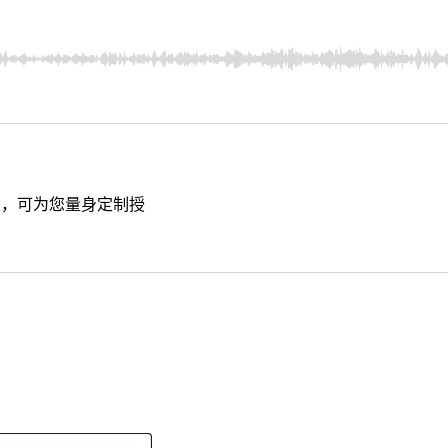
大，可为您量身定制授