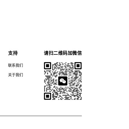
支持
请扫二维码加微信
联系我们
关于我们