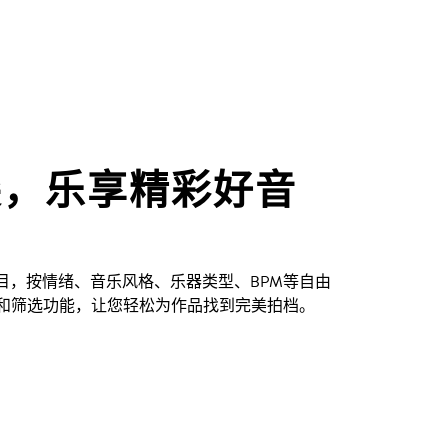
尖，乐享精彩好音
创曲目，按情绪、音乐风格、乐器类型、BPM等自由
和筛选功能，让您轻松为作品找到完美拍档。