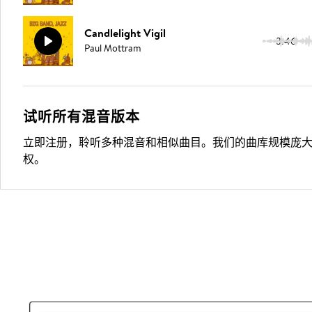
Candlelight Vigil
3:46
Paul Mottram
试听所有混音版本
立即注册，聆听多种混音和相似曲目。我们的曲库规模庞
权。