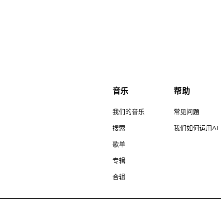
音乐
帮助
我们的音乐
常见问题
搜索
我们如何运用AI
歌单
专辑
合辑