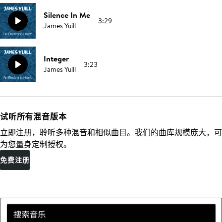
Silence In Me
3:29
James Yuill
Integer
3:23
James Yuill
试听所有混音版本
立即注册，聆听多种混音和相似曲目。我们的曲库规模庞大，可
为您量身定制授权。
免费注册