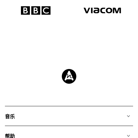
音乐
我们的音乐
帮助