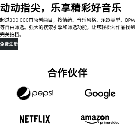
动动指尖，乐享精彩好音乐
超过300,000首原创曲目，按情绪、音乐风格、乐器类型、BPM
等自由筛选。强大的搜索引擎和筛选功能，让您轻松为作品找到
完美拍档。
免费注册
合作伙伴